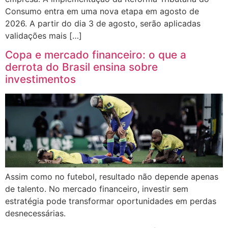
Consumo entra em uma nova etapa em agosto de
2026. A partir do dia 3 de agosto, serão aplicadas
validações mais […]
Copa e mercado financeiro: o que a
derrota do Brasil ensina sobre
investimentos
Assim como no futebol, resultado não depende apenas
de talento. No mercado financeiro, investir sem
estratégia pode transformar oportunidades em perdas
desnecessárias.