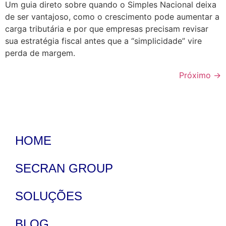
Um guia direto sobre quando o Simples Nacional deixa
de ser vantajoso, como o crescimento pode aumentar a
carga tributária e por que empresas precisam revisar
sua estratégia fiscal antes que a “simplicidade” vire
perda de margem.
Próximo
→
HOME
SECRAN GROUP
SOLUÇÕES
BLOG