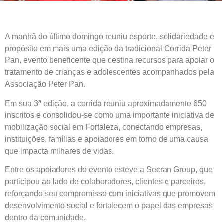
A manhã do último domingo reuniu esporte, solidariedade e
propósito em mais uma edição da tradicional Corrida Peter
Pan, evento beneficente que destina recursos para apoiar o
tratamento de crianças e adolescentes acompanhados pela
Associação Peter Pan.
Em sua 3ª edição, a corrida reuniu aproximadamente 650
inscritos e consolidou-se como uma importante iniciativa de
mobilização social em Fortaleza, conectando empresas,
instituições, famílias e apoiadores em torno de uma causa
que impacta milhares de vidas.
Entre os apoiadores do evento esteve a Secran Group, que
participou ao lado de colaboradores, clientes e parceiros,
reforçando seu compromisso com iniciativas que promovem
desenvolvimento social e fortalecem o papel das empresas
dentro da comunidade.