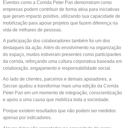
Eventos como a Corrida Peter Pan demonstram como
empresas podem contribuir de forma ativa para iniciativas
que geram impacto positivo, utilizando sua capacidade de
mobilização para apoiar projetos que fazem diferença na
vida de milhares de pessoas.
A participação dos colaboradores também foi um dos
destaques da ação. Além do envolvimento na organização
do espaço, muitos estiveram presentes como participantes
da corrida, reforçando uma cultura corporativa baseada em
colaboração, engajamento e responsabilidade social.
Ao lado de clientes, parceiros e demais apoiadores, a
Secran ajudou a transformar mais uma edição da Corrida
Peter Pan em um momento de integração, conscientização
e apoio a uma causa que mobiliza toda a sociedade.
Porque existem resultados que não podem ser medidos
apenas por indicadores.