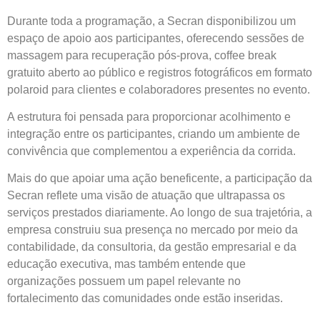
Durante toda a programação, a Secran disponibilizou um
espaço de apoio aos participantes, oferecendo sessões de
massagem para recuperação pós-prova, coffee break
gratuito aberto ao público e registros fotográficos em formato
polaroid para clientes e colaboradores presentes no evento.
A estrutura foi pensada para proporcionar acolhimento e
integração entre os participantes, criando um ambiente de
convivência que complementou a experiência da corrida.
Mais do que apoiar uma ação beneficente, a participação da
Secran reflete uma visão de atuação que ultrapassa os
serviços prestados diariamente. Ao longo de sua trajetória, a
empresa construiu sua presença no mercado por meio da
contabilidade, da consultoria, da gestão empresarial e da
educação executiva, mas também entende que
organizações possuem um papel relevante no
fortalecimento das comunidades onde estão inseridas.