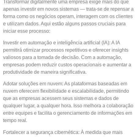
Transformar digitalmente uma empresa exige mais do que
apenas investir em novos sistemas — trata-se de repensar a
forma como os negócios operam, interagem com os clientes
e utilizam dados. Aqui estão alguns passos cruciais para
iniciar esse processo:
Investir em automação e inteligência artificial (IA): A IA
permitirá otimizar processos repetitivos e oferecer insights
valiosos para a tomada de decisão. Com a automação,
empresas podem reduzir custos operacionais e aumentar a
produtividade de maneira significativa.
Adotar soluções em nuvem: As plataformas baseadas em
nuvem oferecem flexibilidade e escalabilidade, permitindo
que as empresas acessem seus sistemas e dados de
qualquer lugar, a qualquer hora. Isso melhora a colaboração
entre equipes e facilita o gerenciamento de informações em
tempo real.
Fortalecer a segurança cibernética: À medida que mais