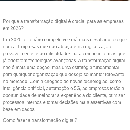
Por que a transformação digital é crucial para as empresas
em 2026?
Em 2026, o cenário competitivo será mais desafiador do que
nunca. Empresas que não abraçarem a digitalização
provavelmente terão dificuldades para competir com as que
já adotaram tecnologias avançadas. A transformação digital
não é mais uma opção, mas uma estratégia fundamental
para qualquer organização que deseja se manter relevante
no mercado. Com a chegada de novas tecnologias, como
inteligência artificial, automação e 5G, as empresas terão a
oportunidade de melhorar a experiência do cliente, otimizar
processos internos e tomar decisões mais assertivas com
base em dados.
Como fazer a transformação digital?