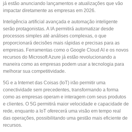
já estão anunciando lançamentos e atualizações que vão
impactar diretamente as empresas em 2026.
Inteligência artificial avançada e automação inteligente
serão protagonistas. A IA permitirá automatizar desde
processos simples até análises complexas, o que
proporcionará decisões mais rápidas e precisas para as
empresas. Ferramentas como o Google Cloud AI e os novos
recursos do Microsoft Azure já estão revolucionando a
maneira como as empresas podem usar a tecnologia para
melhorar sua competitividade.
5G e a Internet das Coisas (IoT) irão permitir uma
conectividade sem precedentes, transformando a forma
como as empresas operam e interagem com seus produtos
e clientes. O 5G permitirá maior velocidade e capacidade de
rede, enquanto a IoT oferecerá uma visão em tempo real
das operações, possibilitando uma gestão mais eficiente de
recursos.