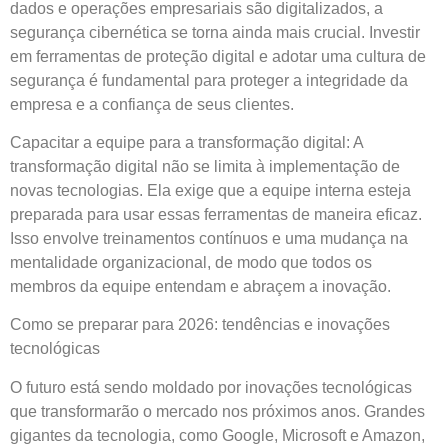
dados e operações empresariais são digitalizados, a
segurança cibernética se torna ainda mais crucial. Investir
em ferramentas de proteção digital e adotar uma cultura de
segurança é fundamental para proteger a integridade da
empresa e a confiança de seus clientes.
Capacitar a equipe para a transformação digital: A
transformação digital não se limita à implementação de
novas tecnologias. Ela exige que a equipe interna esteja
preparada para usar essas ferramentas de maneira eficaz.
Isso envolve treinamentos contínuos e uma mudança na
mentalidade organizacional, de modo que todos os
membros da equipe entendam e abraçem a inovação.
Como se preparar para 2026: tendências e inovações
tecnológicas
O futuro está sendo moldado por inovações tecnológicas
que transformarão o mercado nos próximos anos. Grandes
gigantes da tecnologia, como Google, Microsoft e Amazon,