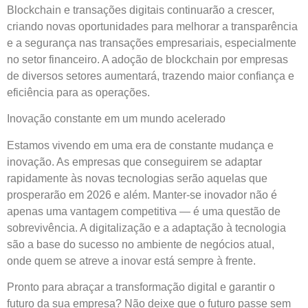
Blockchain e transações digitais continuarão a crescer,
criando novas oportunidades para melhorar a transparência
e a segurança nas transações empresariais, especialmente
no setor financeiro. A adoção de blockchain por empresas
de diversos setores aumentará, trazendo maior confiança e
eficiência para as operações.
Inovação constante em um mundo acelerado
Estamos vivendo em uma era de constante mudança e
inovação. As empresas que conseguirem se adaptar
rapidamente às novas tecnologias serão aquelas que
prosperarão em 2026 e além. Manter-se inovador não é
apenas uma vantagem competitiva — é uma questão de
sobrevivência. A digitalização e a adaptação à tecnologia
são a base do sucesso no ambiente de negócios atual,
onde quem se atreve a inovar está sempre à frente.
Pronto para abraçar a transformação digital e garantir o
futuro da sua empresa? Não deixe que o futuro passe sem