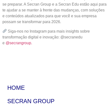
se preparar. A Secran Group e a Secran Edu estão aqui para
te ajudar a se manter à frente das mudanças, com soluções
e conteúdos atualizados para que você e sua empresa
possam se transformar para 2026.
Siga-nos no Instagram para mais insights sobre
transformação digital e inovação: @secranedu
e
@secrangroup.
HOME
SECRAN GROUP