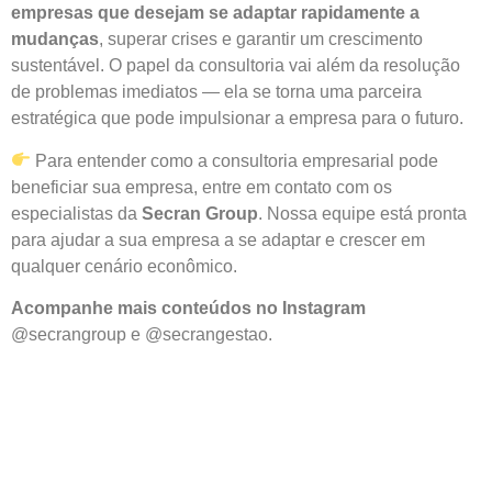
empresas que desejam se adaptar rapidamente a
mudanças
, superar crises e garantir um crescimento
sustentável. O papel da consultoria vai além da resolução
de problemas imediatos — ela se torna uma parceira
estratégica que pode impulsionar a empresa para o futuro.
Para entender como a consultoria empresarial pode
beneficiar sua empresa, entre em contato com os
especialistas da
Secran Group
. Nossa equipe está pronta
para ajudar a sua empresa a se adaptar e crescer em
qualquer cenário econômico.
Acompanhe mais conteúdos no Instagram
@secrangroup e @secrangestao.