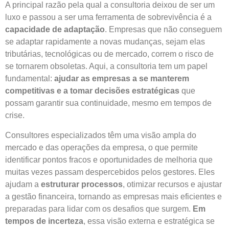
A principal razão pela qual a consultoria deixou de ser um
luxo e passou a ser uma ferramenta de sobrevivência é a
capacidade de adaptação
. Empresas que não conseguem
se adaptar rapidamente a novas mudanças, sejam elas
tributárias, tecnológicas ou de mercado, correm o risco de
se tornarem obsoletas. Aqui, a consultoria tem um papel
fundamental:
ajudar as empresas a se manterem
competitivas e a tomar decisões estratégicas
que
possam garantir sua continuidade, mesmo em tempos de
crise.
Consultores especializados têm uma visão ampla do
mercado e das operações da empresa, o que permite
identificar pontos fracos e oportunidades de melhoria que
muitas vezes passam despercebidos pelos gestores. Eles
ajudam a
estruturar processos
, otimizar recursos e ajustar
a gestão financeira, tornando as empresas mais eficientes e
preparadas para lidar com os desafios que surgem.
Em
tempos de incerteza
, essa visão externa e estratégica se