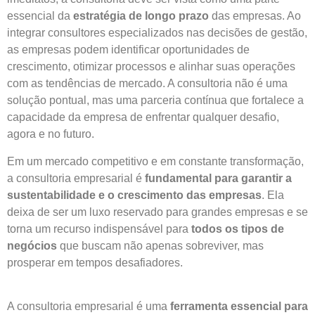
essencial da
estratégia de longo prazo
das empresas. Ao
integrar consultores especializados nas decisões de gestão,
as empresas podem identificar oportunidades de
crescimento, otimizar processos e alinhar suas operações
com as tendências de mercado. A consultoria não é uma
solução pontual, mas uma parceria contínua que fortalece a
capacidade da empresa de enfrentar qualquer desafio,
agora e no futuro.
Em um mercado competitivo e em constante transformação,
a consultoria empresarial é
fundamental para garantir a
sustentabilidade e o crescimento das empresas
. Ela
deixa de ser um luxo reservado para grandes empresas e se
torna um recurso indispensável para
todos os tipos de
negócios
que buscam não apenas sobreviver, mas
prosperar em tempos desafiadores.
A consultoria empresarial é uma
ferramenta essencial para