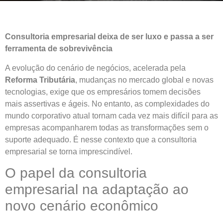
Consultoria empresarial deixa de ser luxo e passa a ser
ferramenta de sobrevivência
A evolução do cenário de negócios, acelerada pela
Reforma Tributária
, mudanças no mercado global e novas
tecnologias, exige que os empresários tomem decisões
mais assertivas e ágeis. No entanto, as complexidades do
mundo corporativo atual tornam cada vez mais difícil para as
empresas acompanharem todas as transformações sem o
suporte adequado. É nesse contexto que a consultoria
empresarial se torna imprescindível.
O papel da consultoria
empresarial na adaptação ao
novo cenário econômico