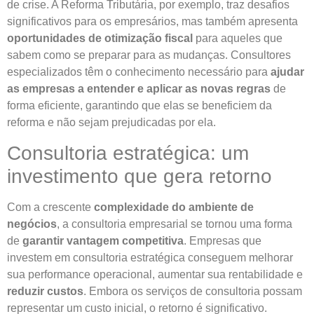
de crise. A Reforma Tributária, por exemplo, traz desafios
significativos para os empresários, mas também apresenta
oportunidades de otimização fiscal
para aqueles que
sabem como se preparar para as mudanças. Consultores
especializados têm o conhecimento necessário para
ajudar
as empresas a entender e aplicar as novas regras
de
forma eficiente, garantindo que elas se beneficiem da
reforma e não sejam prejudicadas por ela.
Consultoria estratégica: um
investimento que gera retorno
Com a crescente
complexidade do ambiente de
negócios
, a consultoria empresarial se tornou uma forma
de
garantir vantagem competitiva
. Empresas que
investem em consultoria estratégica conseguem melhorar
sua performance operacional, aumentar sua rentabilidade e
reduzir custos
. Embora os serviços de consultoria possam
representar um custo inicial, o retorno é significativo.