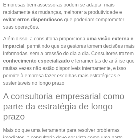
Empresas bem assessoras podem se adaptar mais
rapidamente às mudanças, melhorar a produtividade e
evitar erros dispendiosos
que poderiam comprometer
suas operações.
Além disso, a consultoria proporciona
uma visão externa e
imparcial
, permitindo que os gestores tomem decisões mais
informadas, sem a pressão do dia a dia. Consultores trazem
conhecimento especializado
e ferramentas de análise que
muitas vezes não estão disponíveis internamente, e isso
permite à empresa fazer escolhas mais estratégicas e
sustentáveis no longo prazo.
A consultoria empresarial como
parte da estratégia de longo
prazo
Mais do que uma ferramenta para resolver problemas
imediatos, a consultoria deve ser vista como uma parte