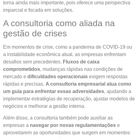
torna ainda mais importante, pois oferece uma perspectiva
imparcial e focada em soluções.
A consultoria como aliada na
gestão de crises
Em momentos de crise, como a pandemia de COVID-19 ou
a instabilidade econômica atual, as empresas enfrentam
desafios sem precedentes.
Fluxos de caixa
comprometidos
, mudanças rápidas nas condições de
mercado e
dificuldades operacionais
exigem respostas
rápidas e precisas.
A consultoria empresarial atua como
um guia para enfrentar essas adversidades
, ajudando a
implementar estratégias de recuperação, ajustar modelos de
negócios e melhorar a gestão interna.
Além disso, a consultoria também pode auxiliar as
empresas a
navegar por novas regulamentações
e
aproveitarem as oportunidades que surgem em momentos