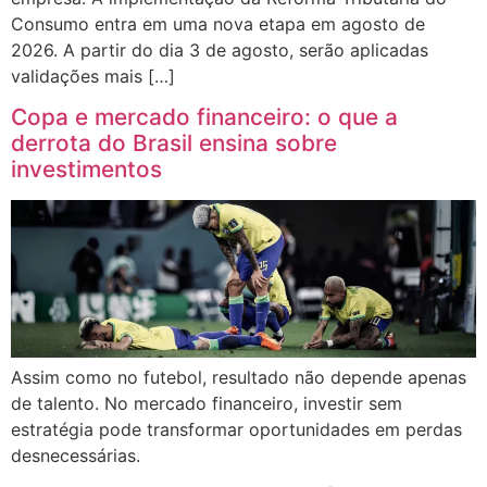
Consumo entra em uma nova etapa em agosto de
2026. A partir do dia 3 de agosto, serão aplicadas
validações mais […]
Copa e mercado financeiro: o que a
derrota do Brasil ensina sobre
investimentos
Assim como no futebol, resultado não depende apenas
de talento. No mercado financeiro, investir sem
estratégia pode transformar oportunidades em perdas
desnecessárias.