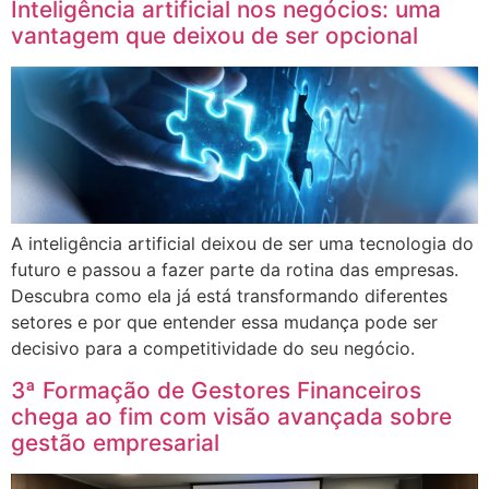
Inteligência artificial nos negócios: uma
vantagem que deixou de ser opcional
A inteligência artificial deixou de ser uma tecnologia do
futuro e passou a fazer parte da rotina das empresas.
Descubra como ela já está transformando diferentes
setores e por que entender essa mudança pode ser
decisivo para a competitividade do seu negócio.
3ª Formação de Gestores Financeiros
chega ao fim com visão avançada sobre
gestão empresarial