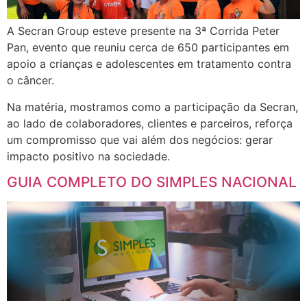
A Secran Group esteve presente na 3ª Corrida Peter
Pan, evento que reuniu cerca de 650 participantes em
apoio a crianças e adolescentes em tratamento contra
o câncer.
Na matéria, mostramos como a participação da Secran,
ao lado de colaboradores, clientes e parceiros, reforça
um compromisso que vai além dos negócios: gerar
impacto positivo na sociedade.
GUIA COMPLETO DO SIMPLES NACIONAL