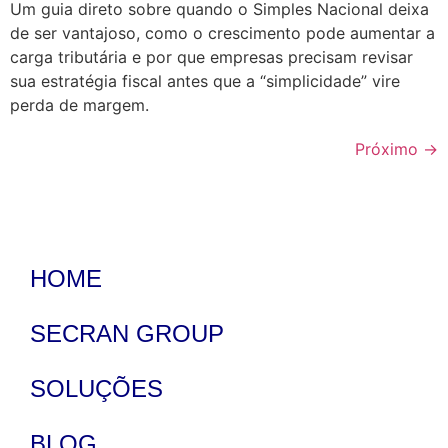
Um guia direto sobre quando o Simples Nacional deixa
de ser vantajoso, como o crescimento pode aumentar a
carga tributária e por que empresas precisam revisar
sua estratégia fiscal antes que a “simplicidade” vire
perda de margem.
Próximo
→
HOME
SECRAN GROUP
SOLUÇÕES
BLOG