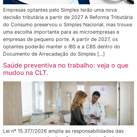
Empresas optantes pelo Simples terão uma nova
decisão tributária a partir de 2027 A Reforma Tributária
do Consumo preservou o Simples Nacional, mas trouxe
uma escolha importante para as microempresas e
empresas de pequeno porte. A partir de 2027, os
optantes poderão manter o IBS e a CBS dentro do
Documento de Arrecadação do Simples […]
Saúde preventiva no trabalho: veja o que
mudou na CLT.
Lei nº 15.377/2026 amplia as responsabilidades das